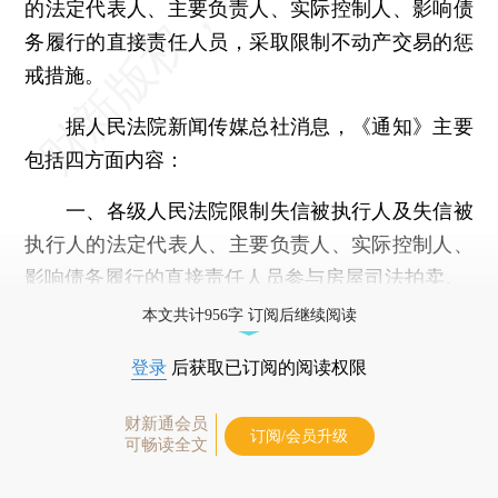
的法定代表人、主要负责人、实际控制人、影响债
务履行的直接责任人员，采取限制不动产交易的惩
戒措施。
据人民法院新闻传媒总社消息，《通知》主要
包括四方面内容：
一、各级人民法院限制失信被执行人及失信被
执行人的法定代表人、主要负责人、实际控制人、
影响债务履行的直接责任人员参与房屋司法拍卖。
本文共计956字 订阅后继续阅读
登录
后获取已订阅的阅读权限
财新通会员
订阅/会员升级
可畅读全文