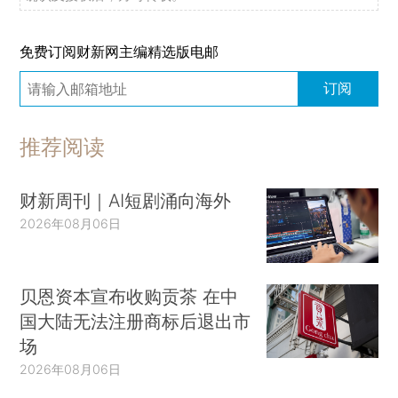
免费订阅财新网主编精选版电邮
订阅
推荐阅读
财新周刊｜AI短剧涌向海外
2026年08月06日
贝恩资本宣布收购贡茶 在中
国大陆无法注册商标后退出市
场
2026年08月06日