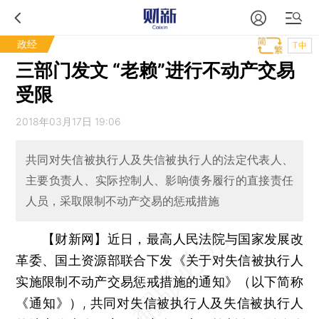
政经
T中
三部门发文 “老赖”进行不动产交易
受限
2018年03月17日 19:06
共同对失信被执行人及失信被执行人的法定代表人、
主要负责人、实际控制人、影响债务履行的直接责任
人员，采取限制不动产交易的惩戒措施
【财新网】
近日，最高人民法院与国家发展改
革委、国土资源部联合下发《关于对失信被执行人
实施限制不动产交易惩戒措施的通知》（以下简称
《通知》）, 共同对失信被执行人及失信被执行人