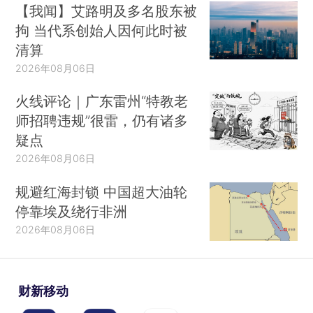
【我闻】艾路明及多名股东被
拘 当代系创始人因何此时被
清算
2026年08月06日
火线评论｜广东雷州“特教老
师招聘违规”很雷，仍有诸多
疑点
2026年08月06日
规避红海封锁 中国超大油轮
停靠埃及绕行非洲
2026年08月06日
财新移动