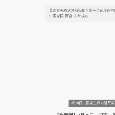
莫迪首先再次热烈祝贺习近平当选连任中
中国全国“两会”非常成功
3月20日，国家主席习近平