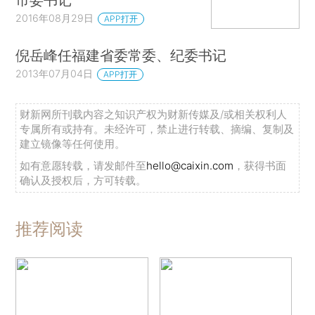
2016年08月29日
APP打开
倪岳峰任福建省委常委、纪委书记
2013年07月04日
APP打开
财新网所刊载内容之知识产权为财新传媒及/或相关权利人
专属所有或持有。未经许可，禁止进行转载、摘编、复制及
建立镜像等任何使用。
如有意愿转载，请发邮件至
hello@caixin.com
，获得书面
确认及授权后，方可转载。
推荐阅读