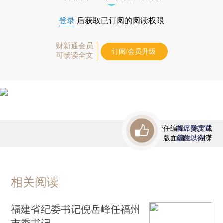
登录
后获取已订阅的阅读权限
财新通会员
订阅/会员升级
可畅读全文
责任编辑：陈宝成
首席赞赏官
版面编辑：刘潇
虚位以待
相关阅读
福建省纪委书记倪岳峰任福州
市委书记