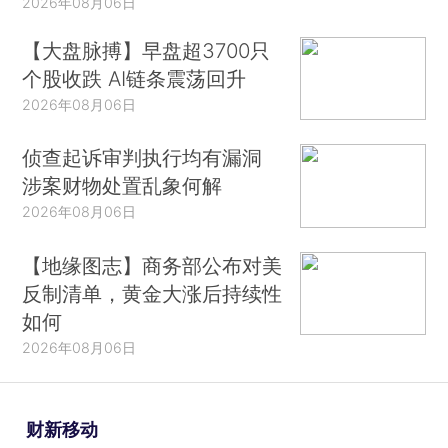
2026年08月06日
【大盘脉搏】早盘超3700只
个股收跌 AI链条震荡回升
2026年08月06日
侦查起诉审判执行均有漏洞
涉案财物处置乱象何解
2026年08月06日
【地缘图志】商务部公布对美
反制清单，黄金大涨后持续性
如何
2026年08月06日
财新移动