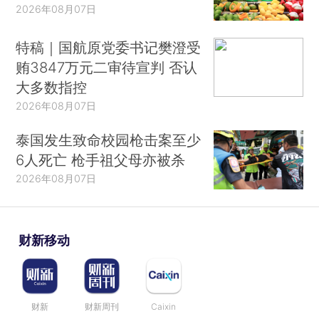
2026年08月07日
特稿｜国航原党委书记樊澄受
贿3847万元二审待宣判 否认
大多数指控
2026年08月07日
泰国发生致命校园枪击案至少
6人死亡 枪手祖父母亦被杀
2026年08月07日
财新移动
财新
财新周刊
Caixin