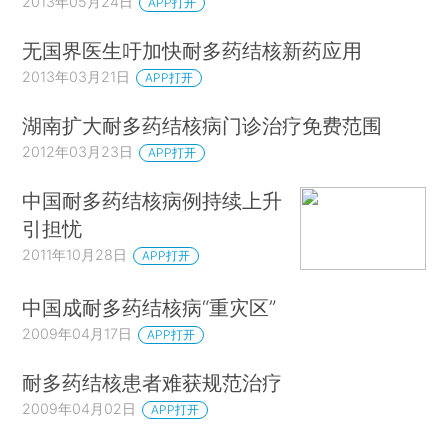
2013年05月24日
APP打开
无国界医生吁加快耐多药结核新药应用
2013年03月21日
APP打开
湖南扩大耐多药结核病门诊治疗免费范围
2012年03月23日
APP打开
中国耐多药结核病例持续上升
引担忧
2011年10月28日
APP打开
中国成耐多药结核病“重灾区”
2009年04月17日
APP打开
耐多药结核患者难获规范治疗
2009年04月02日
APP打开