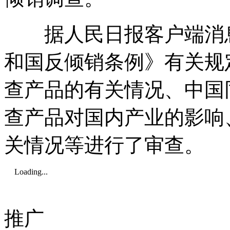
据人民日报客户端消息
和国反倾销条例》有关规
查产品的有关情况、中国
查产品对国内产业的影响
关情况等进行了审查。
Loading...
推广