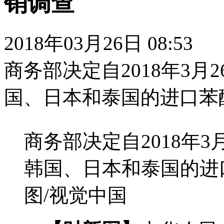
销调查
2018年03月26日 08:53
商务部决定自2018年3
国、日本和泰国的进口苯
商务部决定自2018年
韩国、日本和泰国的进
图/视觉中国