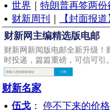
世界
｜
特朗普再签两份
财新周刊
｜
【封面报道
财新网主编精选版电邮
财新网新闻版电邮全新升级！
时投递，篇篇重磅，可信可引
订阅
财新名家
伍戈
：
停不下来的价格