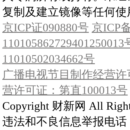
复制及建立镜像等任何使
京ICP证090880号
京ICP备
11010586272940125001
11010502034662号
广播电视节目制作经营许可
营许可证：第直100013号
Copyright 财新网 All R
违法和不良信息举报电话