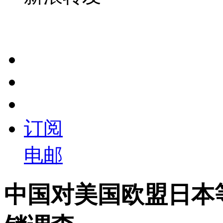
订阅
电邮
中国对美国欧盟日本