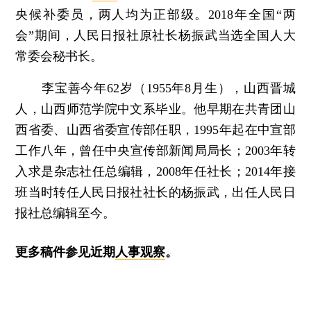
央候补委员，两人均为正部级。2018年全国“两
会”期间，人民日报社原社长杨振武当选全国人大
常委会秘书长。
李宝善今年62岁（1955年8月生），山西晋城
人，山西师范学院中文系毕业。他早期在共青团山
西省委、山西省委宣传部任职，1995年起在中宣部
工作八年，曾任中央宣传部新闻局局长；2003年转
入求是杂志社任总编辑，2008年任社长；2014年接
班当时转任人民日报社社长的杨振武，出任人民日
报社总编辑至今。
更多稿件参见近期
人事观察
。