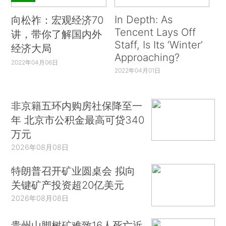
In Depth: As
向松祚：宏观经济70
Tencent Lays Off
讲，带你了解国内外
Staff, Is Its ‘Winter’
经济大局
Approaching?
2022年04月06日
2022年04月01日
非京籍五环内购房社保降至一
年 北京市公积金最高可贷340
万元
2026年08月08日
特朗普召开矿业圆桌会 拟向
关键矿产投资超20亿美元
2026年08月08日
贵州山脚树矿难致16人死亡近