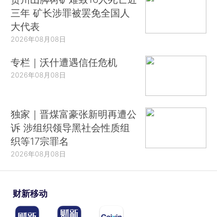
三年 矿长涉罪被罢免全国人
大代表
2026年08月08日
专栏｜沃什遭遇信任危机
2026年08月08日
独家｜晋煤富豪张新明再遭公
诉 涉组织领导黑社会性质组
织等17宗罪名
2026年08月08日
财新移动