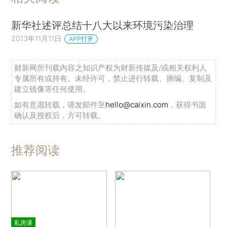
新华社述评总结十八大以来环境污染治理
2013年11月11日
APP打开
财新网所刊载内容之知识产权为财新传媒及/或相关权利人
专属所有或持有。未经许可，禁止进行转载、摘编、复制及
建立镜像等任何使用。
如有意愿转载，请发邮件至
hello@caixin.com
，获得书面
确认及授权后，方可转载。
推荐阅读
私房课