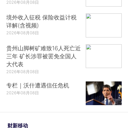
2026年08月08日
境外收入征税 保险收益计税
详解(含视频)
2026年08月08日
贵州山脚树矿难致16人死亡近
三年 矿长涉罪被罢免全国人
大代表
2026年08月08日
专栏｜沃什遭遇信任危机
2026年08月08日
财新移动