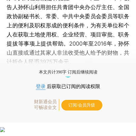
告人孙怀山利用担任共青团中央办公厅主任、全国
政协副秘书长、常委、中共中央委员会委员等职务
上的便利及职权形成的便利条件，为有关单位和个
人在获取土地使用权、企业经营、项目审批、职务
提拔等事项上提供帮助。2000年至2016年，孙怀
山直接或通过其家人非法收受他人给予的财物，共
计折合人民币3975万余元。
本文共计390字 订阅后继续阅读
登录
后获取已订阅的阅读权限
财新通会员
订阅/会员升级
可畅读全文