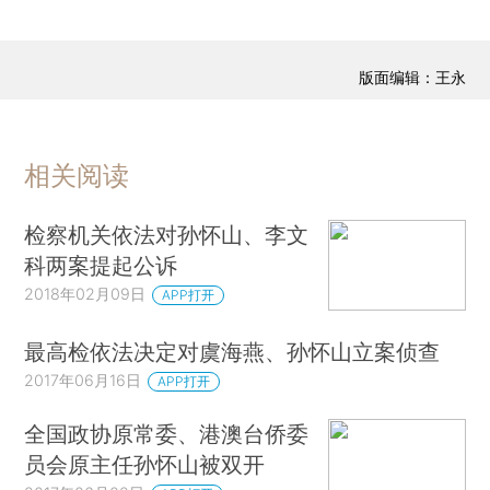
版面编辑：王永
相关阅读
检察机关依法对孙怀山、李文
科两案提起公诉
2018年02月09日
APP打开
最高检依法决定对虞海燕、孙怀山立案侦查
2017年06月16日
APP打开
全国政协原常委、港澳台侨委
员会原主任孙怀山被双开