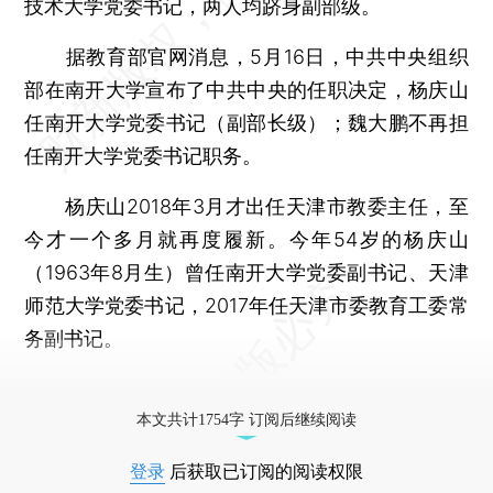
技术大学党委书记，两人均跻身副部级。
据教育部官网消息，5月16日，中共中央组织
部在南开大学宣布了中共中央的任职决定，杨庆山
任南开大学党委书记（副部长级）；魏大鹏不再担
任南开大学党委书记职务。
杨庆山2018年3月才出任天津市教委主任，至
今才一个多月就再度履新。今年54岁的杨庆山
（1963年8月生）曾任南开大学党委副书记、天津
师范大学党委书记，2017年任天津市委教育工委常
务副书记。
更多稿件参见近期
人事观察
。
本文共计1754字 订阅后继续阅读
登录
后获取已订阅的阅读权限