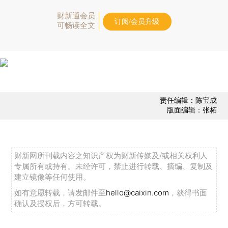
财新通会员
订阅/会员升级
可畅读全文
责任编辑：陈宝成
版面编辑：张柘
财新网所刊载内容之知识产权为财新传媒及/或相关权利人
专属所有或持有。未经许可，禁止进行转载、摘编、复制及
建立镜像等任何使用。
如有意愿转载，请发邮件至
hello@caixin.com
，获得书面
确认及授权后，方可转载。