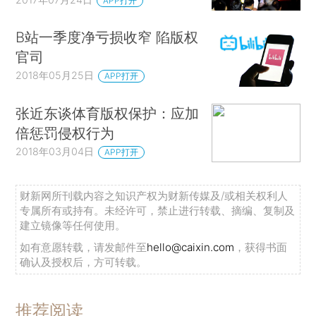
APP打开
B站一季度净亏损收窄 陷版权
官司
2018年05月25日
APP打开
张近东谈体育版权保护：应加
倍惩罚侵权行为
2018年03月04日
APP打开
财新网所刊载内容之知识产权为财新传媒及/或相关权利人
专属所有或持有。未经许可，禁止进行转载、摘编、复制及
建立镜像等任何使用。
如有意愿转载，请发邮件至
hello@caixin.com
，获得书面
确认及授权后，方可转载。
推荐阅读