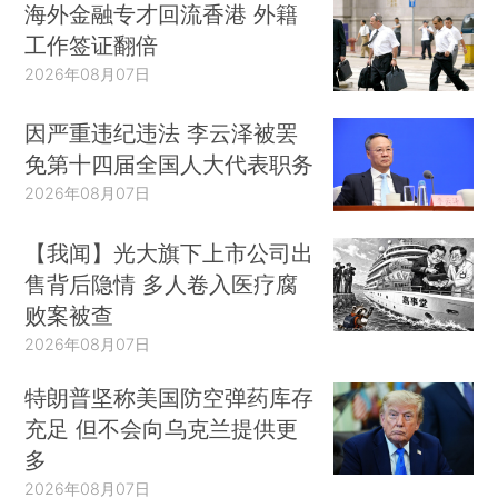
海外金融专才回流香港 外籍
工作签证翻倍
2026年08月07日
因严重违纪违法 李云泽被罢
免第十四届全国人大代表职务
2026年08月07日
【我闻】光大旗下上市公司出
售背后隐情 多人卷入医疗腐
败案被查
2026年08月07日
特朗普坚称美国防空弹药库存
充足 但不会向乌克兰提供更
多
2026年08月07日