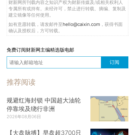
财新网所刊载内容之知识产权为财新传媒及/或相关权利人
专属所有或持有。未经许可，禁止进行转载、摘编、复制及
建立镜像等任何使用。
如有意愿转载，请发邮件至
hello@caixin.com
，获得书面
确认及授权后，方可转载。
免费订阅财新网主编精选版电邮
订阅
推荐阅读
规避红海封锁 中国超大油轮
停靠埃及绕行非洲
2026年08月06日
【大盘脉搏】早盘超3700只