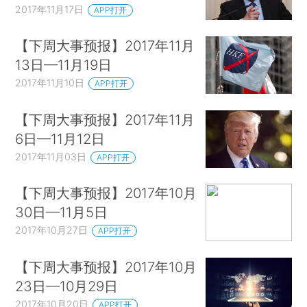
2017年11月17日
APP打开
【下周大事预报】2017年11月
13日—11月19日
2017年11月10日
APP打开
【下周大事预报】2017年11月
6日—11月12日
2017年11月03日
APP打开
【下周大事预报】2017年10月
30日—11月5日
2017年10月27日
APP打开
【下周大事预报】2017年10月
23日—10月29日
2017年10月20日
APP打开