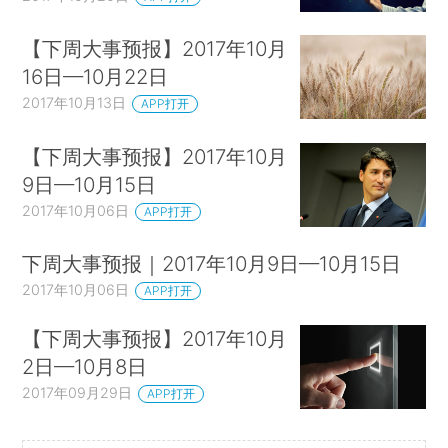
【下周大事预报】2017年10月
16日—10月22日
2017年10月13日
APP打开
【下周大事预报】2017年10月
9日—10月15日
2017年10月06日
APP打开
下周大事预报｜2017年10月9日—10月15日
2017年10月06日
APP打开
【下周大事预报】2017年10月
2日—10月8日
2017年09月29日
APP打开