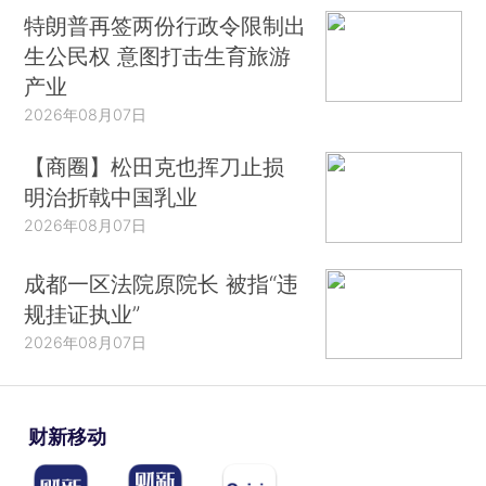
特朗普再签两份行政令限制出
生公民权 意图打击生育旅游
产业
2026年08月07日
【商圈】松田克也挥刀止损
明治折戟中国乳业
2026年08月07日
成都一区法院原院长 被指“违
规挂证执业”
2026年08月07日
财新移动