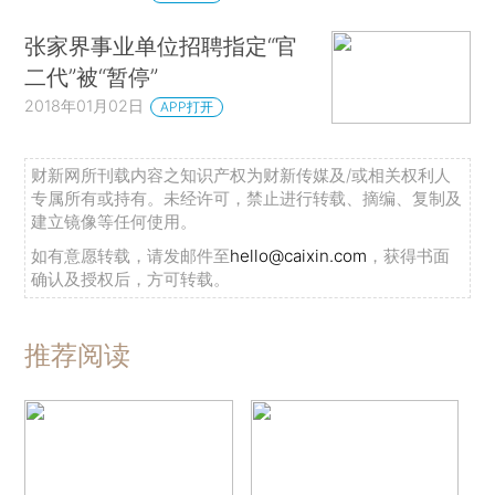
张家界事业单位招聘指定“官
二代”被“暂停”
2018年01月02日
APP打开
财新网所刊载内容之知识产权为财新传媒及/或相关权利人
专属所有或持有。未经许可，禁止进行转载、摘编、复制及
建立镜像等任何使用。
如有意愿转载，请发邮件至
hello@caixin.com
，获得书面
确认及授权后，方可转载。
推荐阅读