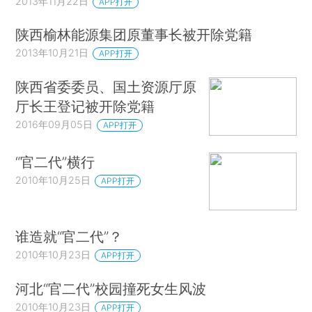
2013年11月22日
APP打开
陕西榆林能源集团原董事长被开除党籍
2013年10月21日
APP打开
陕西省委委员、国土资源厅原
厅长王登记被开除党籍
2016年09月05日
APP打开
“官二代”横行
2010年10月25日
APP打开
谁造就“官二代”？
2010年10月23日
APP打开
河北“官二代”校园撞死女生风波
2010年10月23日
APP打开