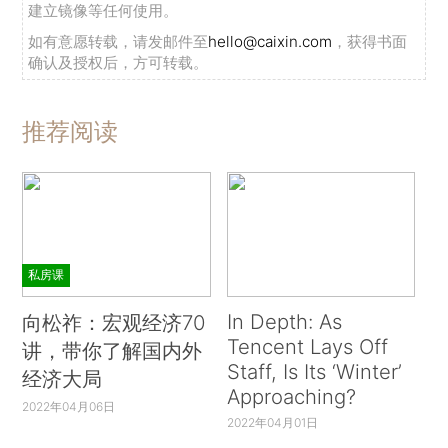
建立镜像等任何使用。
如有意愿转载，请发邮件至
hello@caixin.com
，获得书面
确认及授权后，方可转载。
推荐阅读
私房课
In Depth: As
向松祚：宏观经济70
Tencent Lays Off
讲，带你了解国内外
Staff, Is Its ‘Winter’
经济大局
Approaching?
2022年04月06日
2022年04月01日