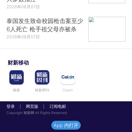
2026年08月07日
泰国发生致命校园枪击案至少
6人死亡 枪手祖父母亦被杀
2026年08月07日
财新移动
财新
财新周刊
Caixin
登录
网页版
订阅电邮
|
|
Copyright 财新网 All Rights Reserved
App 内打开