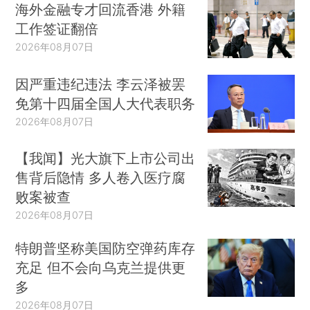
海外金融专才回流香港 外籍
工作签证翻倍
2026年08月07日
因严重违纪违法 李云泽被罢
免第十四届全国人大代表职务
2026年08月07日
【我闻】光大旗下上市公司出
售背后隐情 多人卷入医疗腐
败案被查
2026年08月07日
特朗普坚称美国防空弹药库存
充足 但不会向乌克兰提供更
多
2026年08月07日