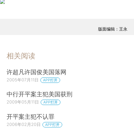
版面编辑：王永
相关阅读
许超凡许国俊美国落网
2005年07月11日
APP打开
中行开平案主犯美国获刑
2009年05月11日
APP打开
开平案主犯不认罪
2006年02月20日
APP打开