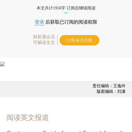
本文共计1950字 订阅后继续阅读
登录
后获取已订阅的阅读权限
财新通会员
订阅/会员升级
可畅读全文
责任编辑：王逸吟
版面编辑：刘潇
阅读英文报道