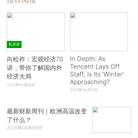
私房课
In Depth: As
向松祚：宏观经济70
Tencent Lays Off
讲，带你了解国内外
Staff, Is Its ‘Winter’
经济大局
Approaching?
2022年04月06日
2022年04月01日
最新财新周刊｜欧洲高温改变
了什么？
2026年08月09日