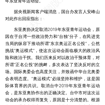
年东亚青年运动会。
据央视新闻客户端消息，国台办发言人安峰山
对此作出回应指出：
东亚奥协决定取消2019年东亚青年运动会，原
因在于台湾一些政治势力和“台独”分子，在民进党
当局的纵容下推动所谓“东京奥运正名公投”，公然
挑战“奥运模式”，使这次运动会面临极大的政治风
险和政治干扰。我们历来反对以政治干预体育，对
所谓“正名公投”的挑衅，多次表达了坚决反对的立
场。国际奥委会也高度关注，并致函中华台北奥委
会表明态度。“奥运模式”必须坚持和维护，这是国
际体育界的共识。取消台中2019年东亚青年运动
会，是东亚奥协作出的正确决定。台中市对这次运
动会的承办权得而复失，原因是十分清楚的。根源