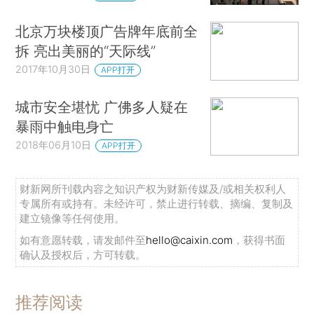
北京万块楼顶广告牌年底前全
拆 亮出美丽的“天际线”
2017年10月30日
APP打开
城市安全堪忧 广佛多人疑在
暴雨中触电身亡
2018年06月10日
APP打开
财新网所刊载内容之知识产权为财新传媒及/或相关权利人
专属所有或持有。未经许可，禁止进行转载、摘编、复制及
建立镜像等任何使用。
如有意愿转载，请发邮件至
hello@caixin.com
，获得书面
确认及授权后，方可转载。
推荐阅读