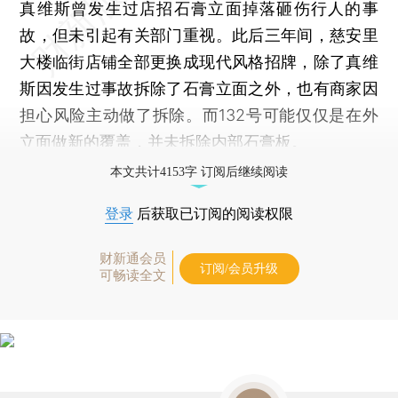
真维斯曾发生过店招石膏立面掉落砸伤行人的事
故，但未引起有关部门重视。此后三年间，慈安里
大楼临街店铺全部更换成现代风格招牌，除了真维
斯因发生过事故拆除了石膏立面之外，也有商家因
担心风险主动做了拆除。而132号可能仅仅是在外
立面做新的覆盖，并未拆除内部石膏板。
本文共计4153字 订阅后继续阅读
登录
后获取已订阅的阅读权限
财新通会员
订阅/会员升级
可畅读全文