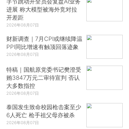
字节跳动开全员会复盘AI业务
进展 称大模型被海外竞对拉
开差距
2026年08月07日
财新调查｜7月CPI或继续降温
PPI同比增速有触顶回落迹象
2026年08月07日
特稿｜国航原党委书记樊澄受
贿3847万元二审待宣判 否认
大多数指控
2026年08月07日
泰国发生致命校园枪击案至少
6人死亡 枪手祖父母亦被杀
2026年08月07日