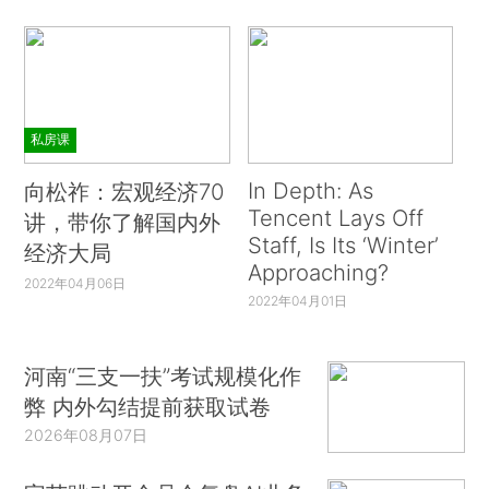
私房课
In Depth: As
向松祚：宏观经济70
Tencent Lays Off
讲，带你了解国内外
Staff, Is Its ‘Winter’
经济大局
Approaching?
2022年04月06日
2022年04月01日
河南“三支一扶”考试规模化作
弊 内外勾结提前获取试卷
2026年08月07日