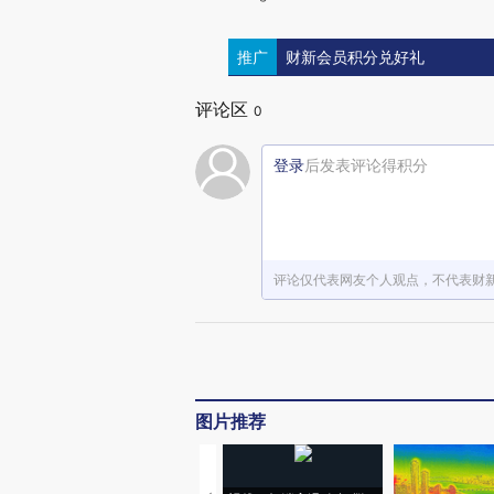
推广
财新会员积分兑好礼
评论区
0
登录
后发表评论得积分
评论仅代表网友个人观点，不代表财
图片推荐