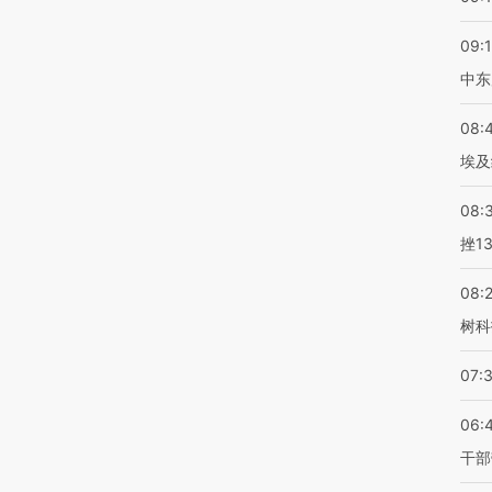
09:
中东
08:
埃及
08:
挫1
08:
树科
07:
06:
干部