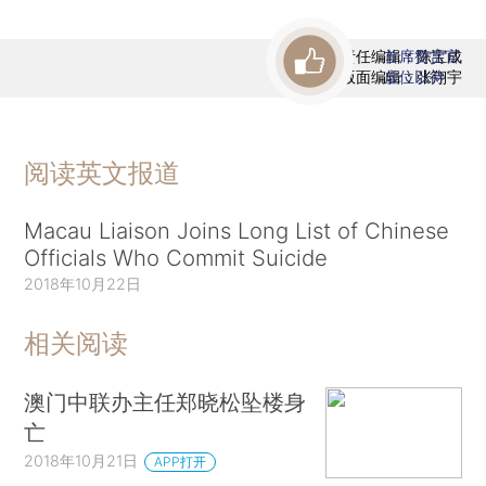
责任编辑：陈宝成
首席赞赏官
版面编辑：张翔宇
虚位以待
阅读英文报道
Macau Liaison Joins Long List of Chinese
Officials Who Commit Suicide
2018年10月22日
相关阅读
澳门中联办主任郑晓松坠楼身
亡
2018年10月21日
APP打开