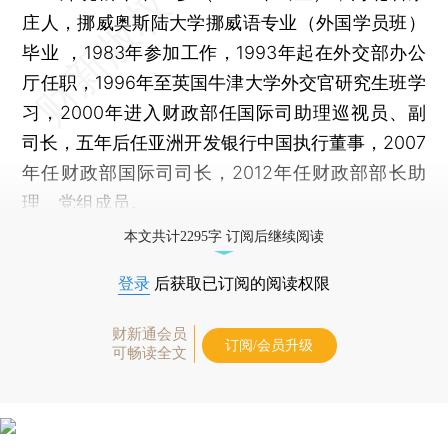
庄人，挪威奥斯陆大学挪威语专业（外国学员班）
毕业 ，1983年参加工作，1993年起在外交部办公
厅任职，1996年至英国牛津大学外交官研究生班学
习，2000年进入财政部任国际司助理巡视员、副
司长，五年后任亚洲开发银行中国执行董事，2007
年任财政部国际司司长，2012年任财政部部长助
理、党组成员。
本文共计2295字 订阅后继续阅读
登录
后获取已订阅的阅读权限
财新通会员
订阅/会员升级
可畅读全文