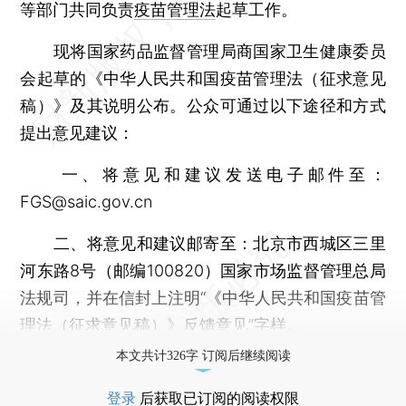
等部门共同负责
疫苗管理法
起草工作。
现将国家药品监督管理局商国家卫生健康委员
会起草的《中华人民共和国疫苗管理法（征求意见
稿）》及其说明公布。公众可通过以下途径和方式
提出意见建议：
一、将意见和建议发送电子邮件至：
FGS@saic.gov.cn
二、将意见和建议邮寄至：北京市西城区三里
河东路8号（邮编100820）国家市场监督管理总局
法规司，并在信封上注明“《中华人民共和国疫苗管
理法（征求意见稿）》反馈意见”字样。
本文共计326字 订阅后继续阅读
登录
后获取已订阅的阅读权限