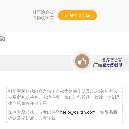
财新通会员
订阅/会员升级
可畅读全文
首席赞赏官
版面编辑：邱祺璞
虚位以待
财新网所刊载内容之知识产权为财新传媒及/或相关权利人
专属所有或持有。未经许可，禁止进行转载、摘编、复制及
建立镜像等任何使用。
如有意愿转载，请发邮件至
hello@caixin.com
，获得书面
确认及授权后，方可转载。