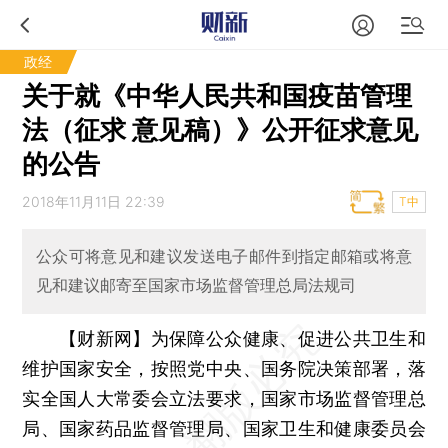
政经
关于就《中华人民共和国疫苗管理
法（征求 意见稿）》公开征求意见
的公告
2018年11月11日 22:39
T中
公众可将意见和建议发送电子邮件到指定邮箱或将意
见和建议邮寄至国家市场监督管理总局法规司
【财新网】
为保障公众健康、促进公共卫生和
维护国家安全，按照党中央、国务院决策部署，落
实全国人大常委会立法要求，国家市场监督管理总
局、国家药品监督管理局、国家卫生和健康委员会