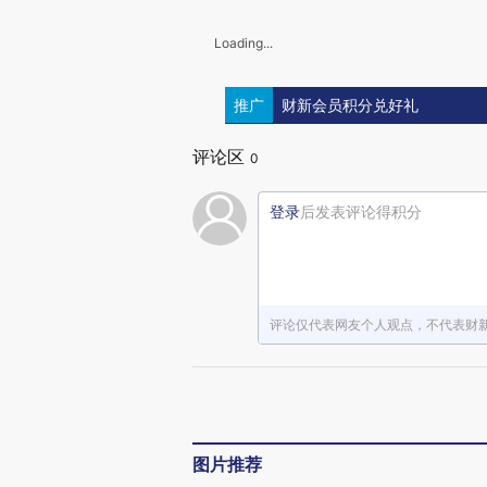
Loading...
推广
财新会员积分兑好礼
评论区
0
登录
后发表评论得积分
评论仅代表网友个人观点，不代表财
图片推荐