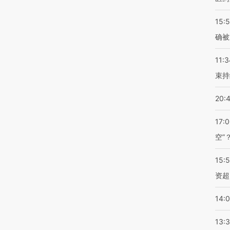
15:5
确被
11:3
束持
20:
17:
空”
15:
资超
14:
13: