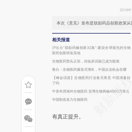
2018年
本次《意见》发布是鼓励药品创新政策从
相关报道
沪出台“鼓励药械创新32条” 建设全球领先的生物
医药创新研发高地
生物医药势头正劲，但临床试验已成为瓶颈
鲁白：生物医药爆发式增长，中国企业机会在哪
【峰会综述】生物医药行业春天将至 中国准备好
了吗
中资布局海外生物医药 安博生物再融4500万美元
中国制造发力生物医药
有真正提升。