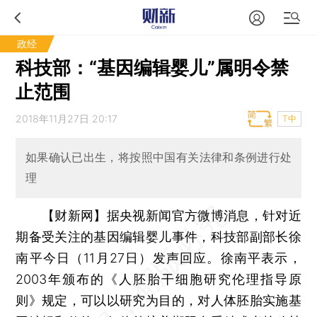
政经
科技部：“基因编辑婴儿”属明令禁
止范围
2018年11月27日 20:17
T中
如果确认已出生，将按照中国有关法律和条例进行处
理
【财新网】
据央视新闻官方微博消息，针对近
期备受关注的基因编辑婴儿事件，科技部副部长徐
南平今日（11月27日）发声回应。徐南平表示，
2003年颁布的《人胚胎干细胞研究伦理指导原
则》规定，可以以研究为目的，对人体胚胎实施基