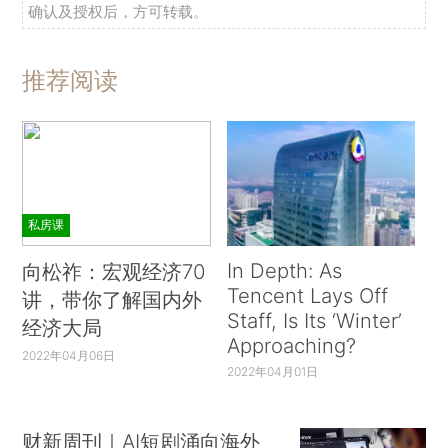
确认及授权后，方可转载。
推荐阅读
私房课
In Depth: As
向松祚：宏观经济70
Tencent Lays Off
讲，带你了解国内外
Staff, Is Its ‘Winter’
经济大局
Approaching?
2022年04月06日
2022年04月01日
财新周刊｜AI短剧涌向海外