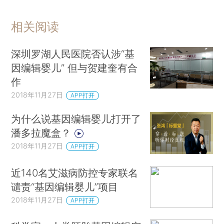
相关阅读
深圳罗湖人民医院否认涉“基
因编辑婴儿” 但与贺建奎有合
作
2018年11月27日
APP打开
为什么说基因编辑婴儿打开了
潘多拉魔盒？
2018年11月27日
APP打开
近140名艾滋病防控专家联名
谴责“基因编辑婴儿”项目
2018年11月27日
APP打开