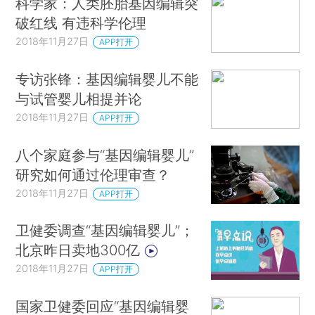
科学家：人类胚胎基因编辑突
破红线 有违科学伦理
2018年11月27日
APP打开
专访张锋：基因编辑婴儿不能
与试管婴儿相提并论
2018年11月27日
APP打开
八个家庭参与“基因编辑婴儿”
研究如何通过伦理审查？
2018年11月27日
APP打开
卫健委调查“基因编辑婴儿”；
北京昨日卖地300亿
2018年11月27日
APP打开
国家卫健委回应“基因编辑婴