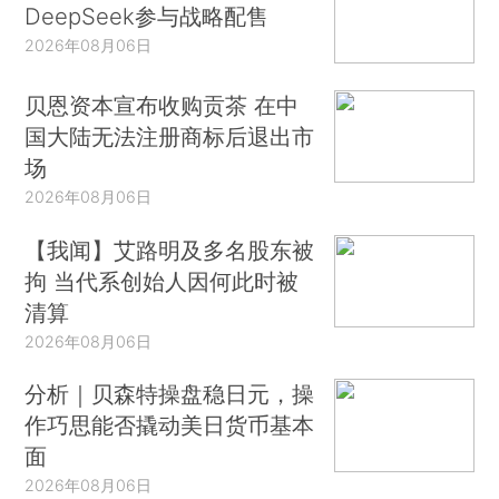
DeepSeek参与战略配售
2026年08月06日
贝恩资本宣布收购贡茶 在中
国大陆无法注册商标后退出市
场
2026年08月06日
【我闻】艾路明及多名股东被
拘 当代系创始人因何此时被
清算
2026年08月06日
分析｜贝森特操盘稳日元，操
作巧思能否撬动美日货币基本
面
2026年08月06日