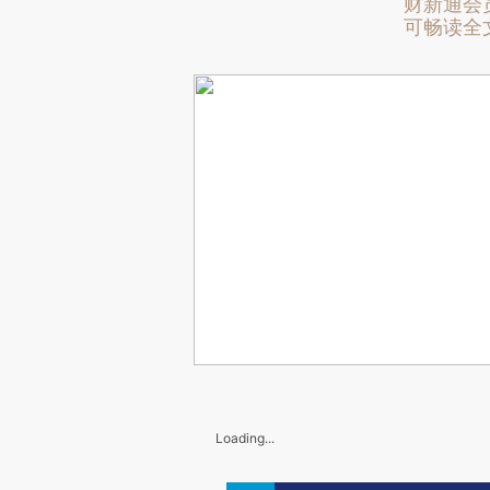
财新通会
可畅读全
Loading...