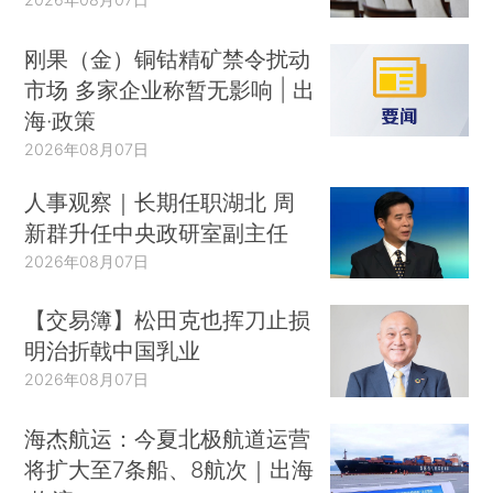
刚果（金）铜钴精矿禁令扰动
市场 多家企业称暂无影响 | 出
海·政策
2026年08月07日
人事观察｜长期任职湖北 周
新群升任中央政研室副主任
2026年08月07日
【交易簿】松田克也挥刀止损
明治折戟中国乳业
2026年08月07日
海杰航运：今夏北极航道运营
将扩大至7条船、8航次｜出海