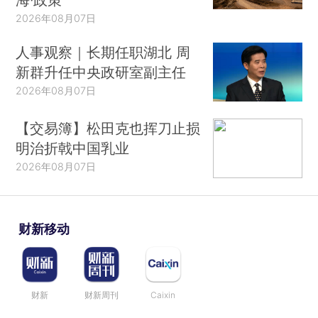
2026年08月07日
人事观察｜长期任职湖北 周
新群升任中央政研室副主任
2026年08月07日
【交易簿】松田克也挥刀止损
明治折戟中国乳业
2026年08月07日
财新移动
财新
财新周刊
Caixin