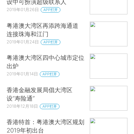
设中可扮演超级联系人
2019年01月26日
APP打开
粤港澳大湾区再添跨海通道
连接珠海和江门
2019年01月24日
APP打开
粤港澳大湾区四中心城市定位
出炉
2019年01月14日
APP打开
香港金融发展局倡大湾区
设“寿险通”
2018年12月18日
APP打开
香港特首：粤港澳大湾区规划
2019年初出台