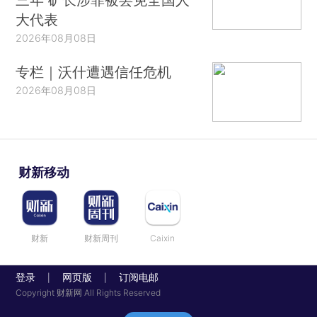
大代表
2026年08月08日
专栏｜沃什遭遇信任危机
2026年08月08日
财新移动
财新
财新周刊
Caixin
登录
网页版
订阅电邮
|
|
Copyright 财新网 All Rights Reserved