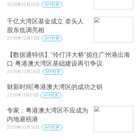
2018年12月15日
APP打开
千亿大湾区基金成立 牵头人
股东低调亮相
2018年12月13日
APP打开
【数据通特供】“伶仃洋大桥”扼住广州港出海
口 粤港澳大湾区基础建设再引争议
2018年12月08日
APP打开
财新时间|粤港澳大湾区的成功之钥
2018年11月01日
APP打开
专家：粤港澳大湾区不应成为
内地避税港
2018年10月16日
APP打开