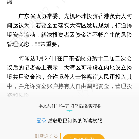
愿。
广东省政协常委、先机环球投资香港负责人何
闻达认为，若要全面落实大湾区发展规划，打通跨
境资金流动，解决投资者因资金流不畅产生的风险
管理忧虑，非常重要。
何闻达1月27日在广东省政协第十二届二次会
议后的记者会上表示，大湾区可考虑在内地设立跨
境共用资金池，允许境外人士将离岸人民币投入其
中，并允许资金账户持有人自由调配资金，管理投
资和风险。
本文共计1194字 订阅后继续阅读
登录
后获取已订阅的阅读权限
财新通会员