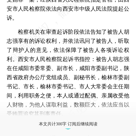
安市人民检察院依法向西安市中级人民法院提起公
诉。
检察机关在审查起诉阶段依法告知了被告人胡
志强享有的诉讼权利，并依法讯问了被告人，听取
了辩护人的意见，依法保障了被告人各项诉讼权
利。西安市人民检察院起诉书指控：被告人胡志强
在任咸阳市委常委、副市长，咸阳市委副书记，陕
西省政府办公厅党组成员、副秘书长，榆林市委副
书记、市长，榆林市委书记、市人大常委会主任期
间，利用职务之便，本人或通过配偶、亲属收受他
人财物，为他人谋取利益，数额巨大，依法应当以
受贿罪追究其刑事责任。
本文共计300字 订阅后继续阅读