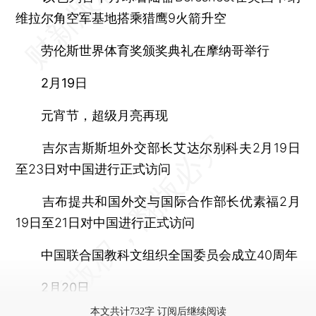
维拉尔角空军基地搭乘猎鹰9火箭升空
劳伦斯世界体育奖颁奖典礼在摩纳哥举行
2月19日
元宵节，超级月亮再现
吉尔吉斯斯坦外交部长艾达尔别科夫2月19日
至23日对中国进行正式访问
吉布提共和国外交与国际合作部长优素福2月
19日至21日对中国进行正式访问
中国联合国教科文组织全国委员会成立40周年
2月20日
本文共计732字 订阅后继续阅读