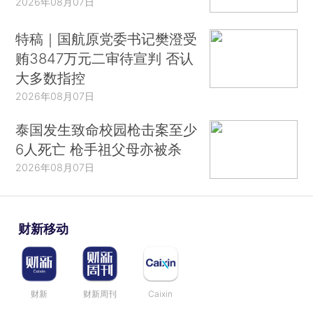
2026年08月07日
特稿｜国航原党委书记樊澄受
贿3847万元二审待宣判 否认
大多数指控
2026年08月07日
泰国发生致命校园枪击案至少
6人死亡 枪手祖父母亦被杀
2026年08月07日
财新移动
财新
财新周刊
Caixin