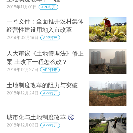
2018年11月01日
APP打开
一号文件：全面推开农村集体
经营性建设用地入市改革
2019年02月19日
APP打开
人大审议《土地管理法》修正
案 土改下一程怎么改？
2018年12月27日
APP打开
土地制度改革的阻力与突破
2018年12月24日
APP打开
城市化与土地制度改革
2018年12月06日
APP打开