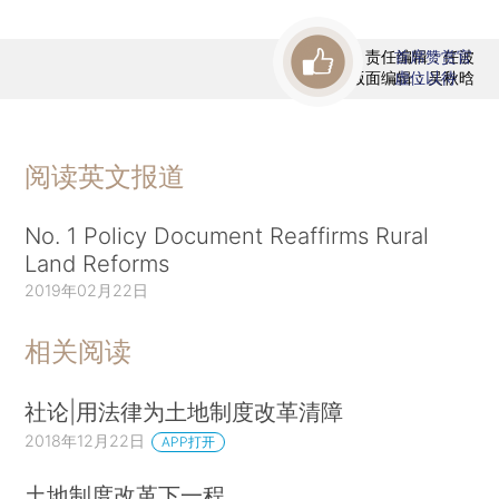
责任编辑：任波
首席赞赏官
版面编辑：吴秋晗
虚位以待
阅读英文报道
No. 1 Policy Document Reaffirms Rural
Land Reforms
2019年02月22日
相关阅读
社论|用法律为土地制度改革清障
2018年12月22日
APP打开
土地制度改革下一程