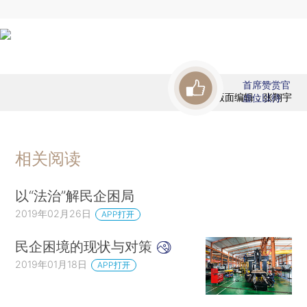
首席赞赏官
版面编辑：张翔宇
虚位以待
相关阅读
以“法治”解民企困局
2019年02月26日
APP打开
民企困境的现状与对策
2019年01月18日
APP打开