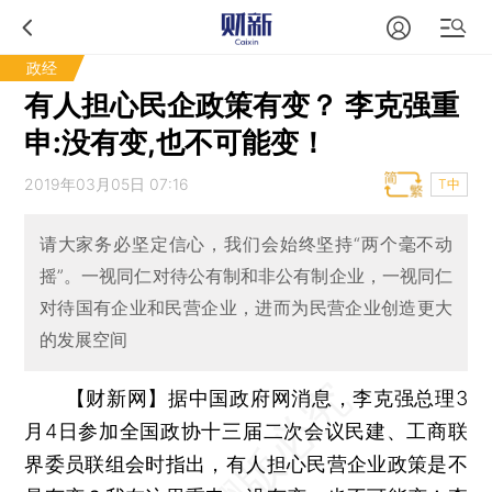
政经
有人担心民企政策有变？ 李克强重
申:没有变,也不可能变！
2019年03月05日 07:16
T中
请大家务必坚定信心，我们会始终坚持“两个毫不动
摇”。一视同仁对待公有制和非公有制企业，一视同仁
对待国有企业和民营企业，进而为民营企业创造更大
的发展空间
【财新网】
据中国政府网消息，李克强总理3
月4日参加全国政协十三届二次会议民建、工商联
界委员联组会时指出，有人担心民营企业政策是不