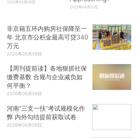
2022年04月06日
2022年04月01日
非京籍五环内购房社保降至一
年 北京市公积金最高可贷340
万元
2026年08月08日
【周刊提前读】各地狠抓社保
缴费基数 合规与企业减负如
何平衡？
2026年08月08日
河南“三支一扶”考试规模化作
弊 内外勾结提前获取试卷
2026年08月08日