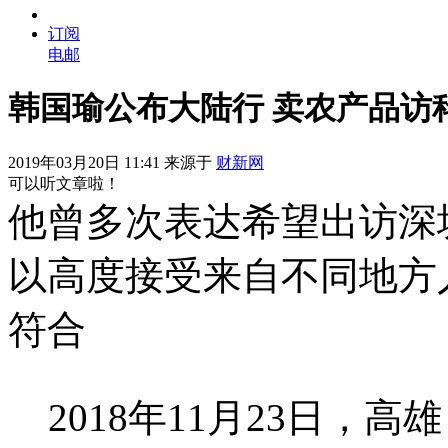
订阅
电邮
韩国瑜公布大陆行 卖农产品访
2019年03月20日 11:41 来源于
财新网
可以听文章啦！
他曾多次表达希望出访深
以高度接受来自不同地方
符合
2018年11月23日，