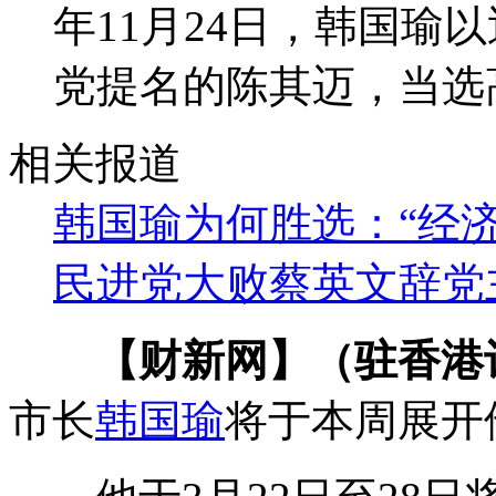
年11月24日，韩国瑜
党提名的陈其迈，当选
相关报道
韩国瑜为何胜选：“经
民进党大败蔡英文辞党
【财新网】（驻香港
市长
韩国瑜
将于本周展开