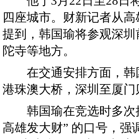
他于3月22日至28日
四座城市。财新记者从高
提到，韩国瑜将参观深圳
陀寺等地方。
在交通安排方面，韩国
港珠澳大桥，深圳至厦门
韩国瑜在竞选时多次提
高雄发大财” 的口号，