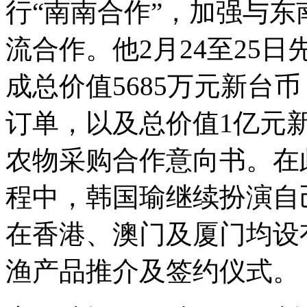
行“南南合作”，加强与
流合作。他2月24至25
成总价值5685万元新台币
订单，以及总价值1亿元新
农物采购合作意向书。在
程中，韩国瑜继续扮演自己
在香港、澳门及厦门均设
渔产品推介及签约仪式。