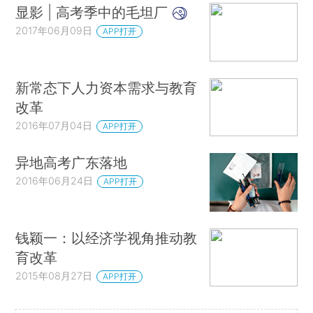
显影 | 高考季中的毛坦厂
2017年06月09日
APP打开
新常态下人力资本需求与教育
改革
2016年07月04日
APP打开
异地高考广东落地
2016年06月24日
APP打开
钱颖一：以经济学视角推动教
育改革
2015年08月27日
APP打开