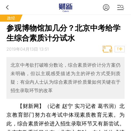
政经
参观博物馆加几分？北京中考给学
生综合素质计分试水
2019年04月13日 13:51
T中
北京中考欲打破唯分数论，综合素质评价计分方案仍
未明确，但以主观感受描述为主的评价方式受到质
疑；有业内人士认为综合素质评价质量如何关键在于
招生录取环节的改革
【财新网】（记者 赵宁 实习记者 葛书润）
北
京教育部门努力在考试中体现素质教育元素。为
此，综合素质评价进入招生录取环节又有新尝试。