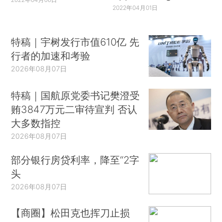
2022年04月01日
特稿｜宇树发行市值610亿 先
行者的加速和考验
2026年08月07日
特稿｜国航原党委书记樊澄受
贿3847万元二审待宣判 否认
大多数指控
2026年08月07日
部分银行房贷利率，降至“2字
头
2026年08月07日
【商圈】松田克也挥刀止损