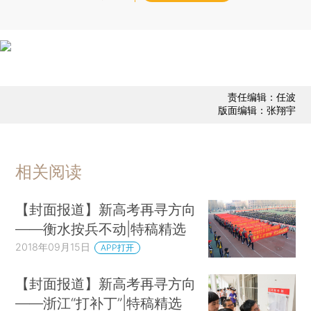
责任编辑：任波
版面编辑：张翔宇
相关阅读
【封面报道】新高考再寻方向
——衡水按兵不动|特稿精选
2018年09月15日
APP打开
【封面报道】新高考再寻方向
——浙江“打补丁”|特稿精选