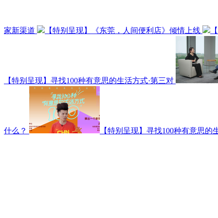
家新渠道
【特别呈现】《东莞，人间便利店》倾情上线
【
【特别呈现】寻找100种有意思的生活方式·第三对
什么？
【特别呈现】寻找100种有意思的