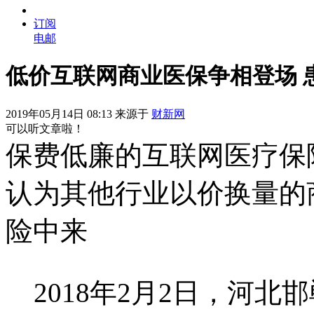
订阅
电邮
低价互联网商业医保争相登场 
2019年05月14日 08:13 来源于
财新网
可以听文章啦！
保费低廉的互联网医疗保
认为其他行业以价换量的
险中来
2018年2月2日，河