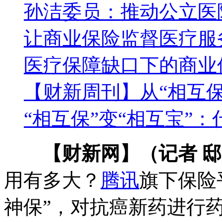
孙洁委员：推动公立医
让商业保险监督医疗服
医疗保障缺口下的商业
【财新周刊】从“相互保
“相互保”变“相互宝”
【财新网】（记者 
用有多大？
腾讯
旗下保险
神保”，对抗癌新药进行药