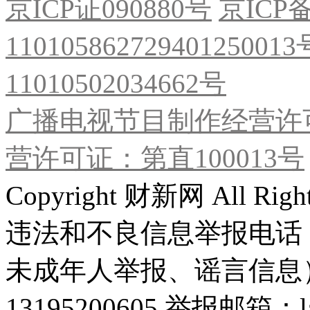
京ICP证090880号
京ICP备
11010586272940125001
11010502034662号
广播电视节目制作经营许可
营许可证：第直100013号
Copyright 财新网 All R
违法和不良信息举报电话
未成年人举报、谣言信息）：0
13195200605 举报邮箱：lai