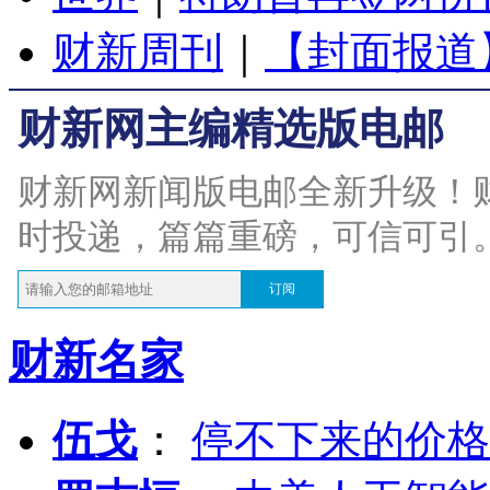
财新周刊
｜
【封面报道
财新网主编精选版电邮
财新网新闻版电邮全新升级！
时投递，篇篇重磅，可信可引
订阅
财新名家
伍戈
：
停不下来的价格