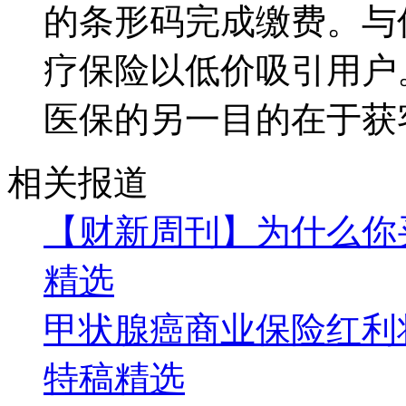
的条形码完成缴费。与
疗保险以低价吸引用户
医保的另一目的在于获
相关报道
【财新周刊】为什么你
精选
甲状腺癌商业保险红利
特稿精选