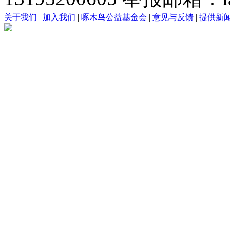
关于我们
|
加入我们
|
啄木鸟公益基金会
|
意见与反馈
|
提供新