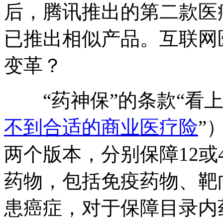
后，腾讯推出的第二款医
已推出相似产品。互联网
变革？
“药神保”的条款“看上
不到合适的商业医疗险
”
两个版本，分别保障12或
药物，包括免疫药物、靶
患癌症，对于保障目录内