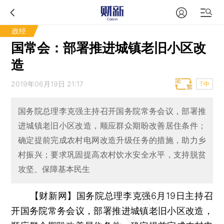
政经
国常会：部署推进城镇老旧小区改
造
2019年06月19日 21:17
T中
国务院总理李克强主持召开国务院常务会议，部署推
进城镇老旧小区改造，顺应群众期盼改善居住条件；
确定提前完成农村电网改造升级任务的措施，助力乡
村振兴；要求巩固提高农村饮水安全水平，支持脱贫
攻坚、保障基本民生
【财新网】
国务院总理李克强6月19日主持召
开国务院常务会议，部署推进城镇老旧小区改造，