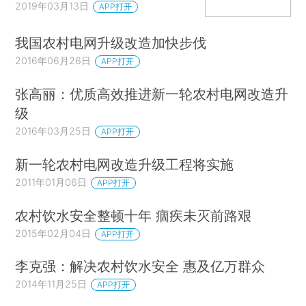
2019年03月13日
APP打开
我国农村电网升级改造加快步伐
2016年06月26日
APP打开
张高丽：优质高效推进新一轮农村电网改造升
级
2016年03月25日
APP打开
新一轮农村电网改造升级工程将实施
2011年01月06日
APP打开
农村饮水安全整顿十年 痼疾未灭前路艰
2015年02月04日
APP打开
李克强：解决农村饮水安全 惠及亿万群众
2014年11月25日
APP打开