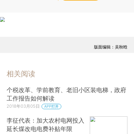
版面编辑：吴秋晗
相关阅读
个税改革、学前教育、老旧小区装电梯，政府
工作报告如何解读
2018年03月05日
APP打开
李征代表：加大农村电网投入
延长煤改电电费补贴年限