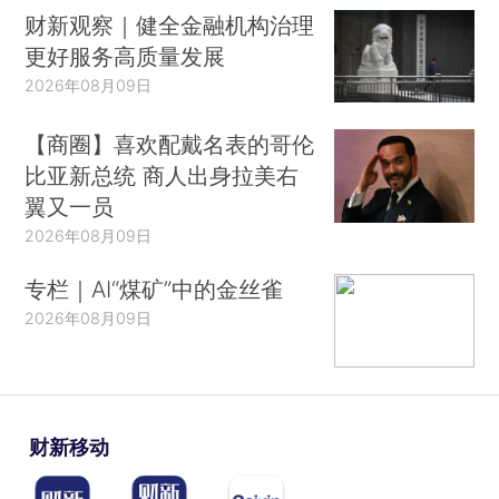
财新观察｜健全金融机构治理
更好服务高质量发展
2026年08月09日
【商圈】喜欢配戴名表的哥伦
比亚新总统 商人出身拉美右
翼又一员
2026年08月09日
专栏｜AI“煤矿”中的金丝雀
2026年08月09日
财新移动