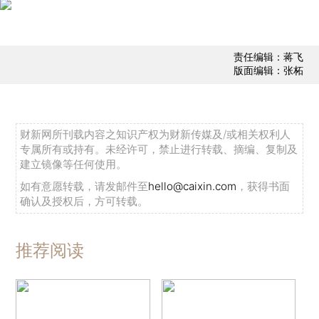
责任编辑：蒋飞
版面编辑：张柘
财新网所刊载内容之知识产权为财新传媒及/或相关权利人
专属所有或持有。未经许可，禁止进行转载、摘编、复制及
建立镜像等任何使用。
如有意愿转载，请发邮件至
hello@caixin.com
，获得书面
确认及授权后，方可转载。
推荐阅读