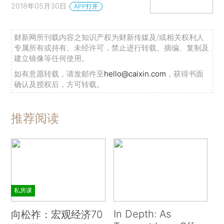
2018年05月30日
APP打开
财新网所刊载内容之知识产权为财新传媒及/或相关权利人
专属所有或持有。未经许可，禁止进行转载、摘编、复制及
建立镜像等任何使用。
如有意愿转载，请发邮件至
hello@caixin.com
，获得书面
确认及授权后，方可转载。
推荐阅读
私房课
In Depth: As
向松祚：宏观经济70