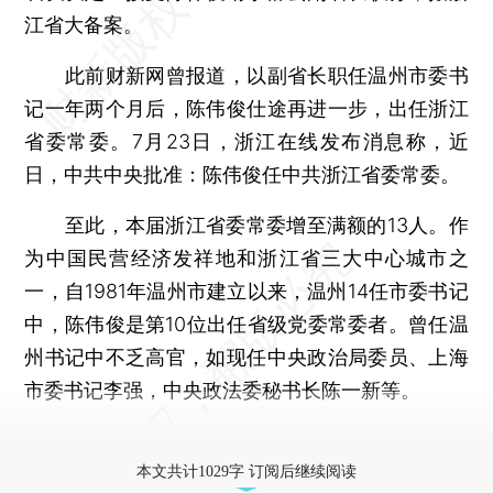
江省大备案。
此前财新网曾报道，以副省长职任温州市委书
记一年两个月后，陈伟俊仕途再进一步，出任浙江
省委常委。7月23日，浙江在线发布消息称，近
日，中共中央批准：陈伟俊任中共浙江省委常委。
至此，本届浙江省委常委增至满额的13人。作
为中国民营经济发祥地和浙江省三大中心城市之
一，自1981年温州市建立以来，温州14任市委书记
中，陈伟俊是第10位出任省级党委常委者。曾任温
州书记中不乏高官，如现任中央政治局委员、上海
市委书记李强，中央政法委秘书长陈一新等。
更多稿件参见近期
人事观察
。
本文共计1029字 订阅后继续阅读