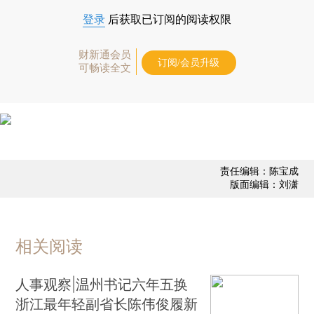
登录
后获取已订阅的阅读权限
财新通会员
订阅/会员升级
可畅读全文
责任编辑：陈宝成
版面编辑：刘潇
相关阅读
人事观察|温州书记六年五换
浙江最年轻副省长陈伟俊履新