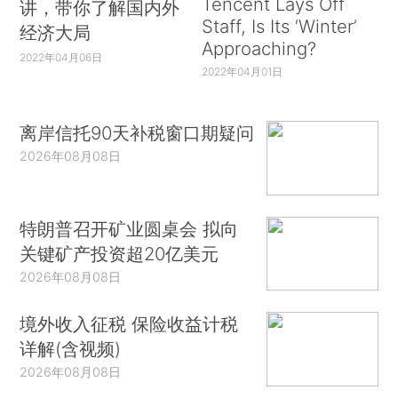
Tencent Lays Off
讲，带你了解国内外
Staff, Is Its ‘Winter’
经济大局
Approaching?
2022年04月06日
2022年04月01日
离岸信托90天补税窗口期疑问
2026年08月08日
特朗普召开矿业圆桌会 拟向
关键矿产投资超20亿美元
2026年08月08日
境外收入征税 保险收益计税
详解(含视频)
2026年08月08日