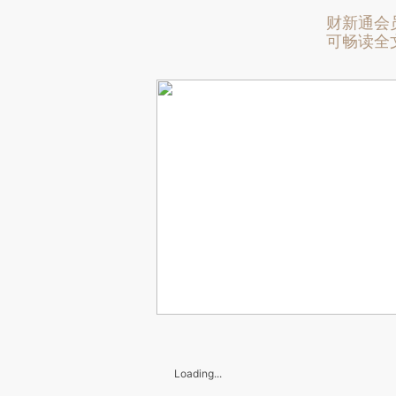
财新通会
可畅读全
Loading...