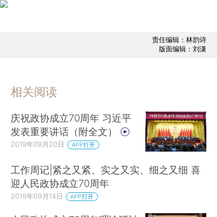
责任编辑：林韵诗
版面编辑：刘潇
相关阅读
庆祝政协成立70周年 习近平
发表重要讲话（附全文）
2019年09月20日
APP打开
工作周记|紧之又紧、实之又实、细之又细 喜
迎人民政协成立70周年
2019年09月14日
APP打开