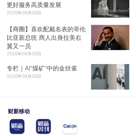
更好服务高质量发展
2026年08月09日
【商圈】喜欢配戴名表的哥伦
比亚新总统 商人出身拉美右
翼又一员
2026年08月09日
专栏｜AI“煤矿”中的金丝雀
2026年08月09日
财新移动