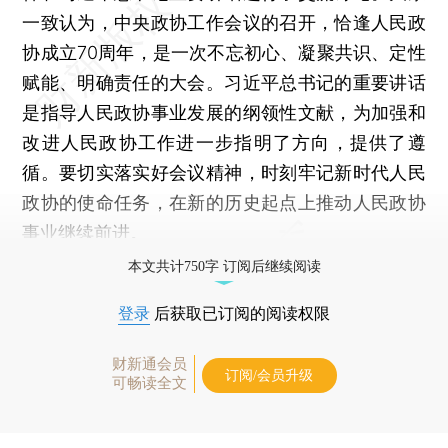
一致认为，中央政协工作会议的召开，恰逢人民政
协成立70周年，是一次不忘初心、凝聚共识、定性
赋能、明确责任的大会。习近平总书记的重要讲话
是指导人民政协事业发展的纲领性文献，为加强和
改进人民政协工作进一步指明了方向，提供了遵
循。要切实落实好会议精神，时刻牢记新时代人民
政协的使命任务，在新的历史起点上推动人民政协
事业继续前进。
本文共计750字 订阅后继续阅读
登录
后获取已订阅的阅读权限
财新通会员
订阅/会员升级
可畅读全文