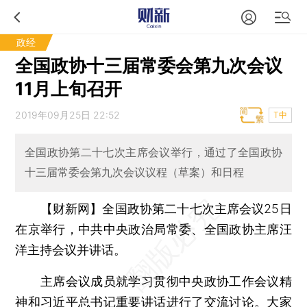
政经
全国政协十三届常委会第九次会议
11月上旬召开
2019年09月25日 22:52
T中
全国政协第二十七次主席会议举行，通过了全国政协
十三届常委会第九次会议议程（草案）和日程
【财新网】
全国政协第二十七次主席会议25日
在京举行，中共中央政治局常委、全国政协主席汪
洋主持会议并讲话。
主席会议成员就学习贯彻中央政协工作会议精
神和习近平总书记重要讲话进行了交流讨论。大家