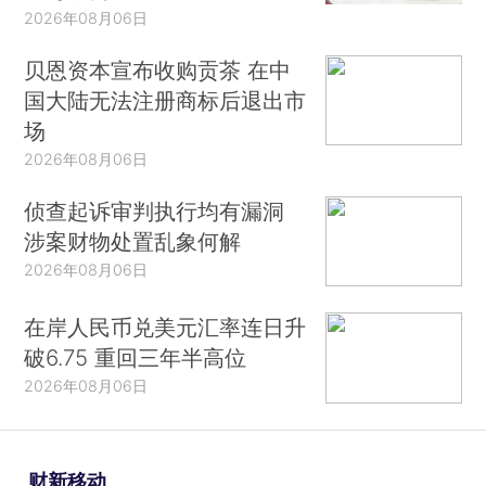
2026年08月06日
贝恩资本宣布收购贡茶 在中
国大陆无法注册商标后退出市
场
2026年08月06日
侦查起诉审判执行均有漏洞
涉案财物处置乱象何解
2026年08月06日
在岸人民币兑美元汇率连日升
破6.75 重回三年半高位
2026年08月06日
财新移动