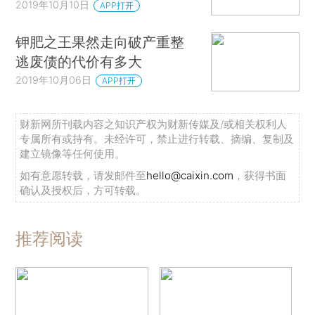
2019年10月10日
APP打开
钾肥之王果然走向破产重整
逃废债的代价有多大
2019年10月06日
APP打开
财新网所刊载内容之知识产权为财新传媒及/或相关权利人
专属所有或持有。未经许可，禁止进行转载、摘编、复制及
建立镜像等任何使用。
如有意愿转载，请发邮件至
hello@caixin.com
，获得书面
确认及授权后，方可转载。
推荐阅读