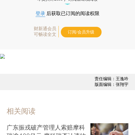
登录
后获取已订阅的阅读权限
财新通会员
订阅/会员升级
可畅读全文
责任编辑：王逸吟
版面编辑：张翔宇
相关阅读
广东振戎破产管理人索赔摩科