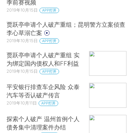
季前赛视频
2019年10月15日
APP打开
贾跃亭申请个人破产重组；昆明警方立案侦查
李心草溺亡案
2019年10月15日
APP打开
贾跃亭申请个人破产重组 实
为绑定国内债权人和FF利益
2019年10月15日
APP打开
平安银行排查车企风险 众泰
汽车等否认破产传言
2019年10月11日
APP打开
探索个人破产 温州首例个人
债务集中清理案件办结