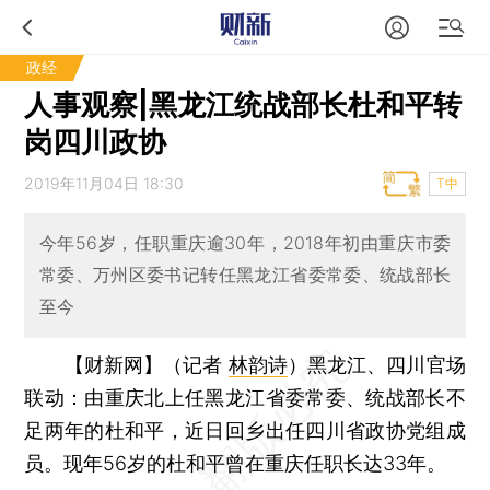
政经
人事观察|黑龙江统战部长杜和平转
岗四川政协
2019年11月04日 18:30
T中
今年56岁，任职重庆逾30年，2018年初由重庆市委
常委、万州区委书记转任黑龙江省委常委、统战部长
至今
【财新网】（记者
林韵诗
）
黑龙江、四川官场
联动：由重庆北上任黑龙江省委常委、统战部长不
足两年的杜和平，近日回乡出任四川省政协党组成
员。现年56岁的杜和平曾在重庆任职长达33年。