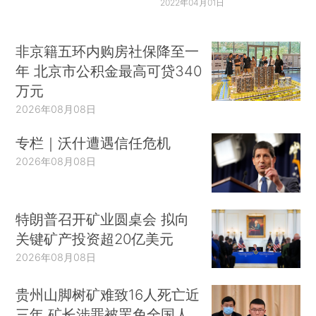
2022年04月01日
非京籍五环内购房社保降至一
年 北京市公积金最高可贷340
万元
2026年08月08日
专栏｜沃什遭遇信任危机
2026年08月08日
特朗普召开矿业圆桌会 拟向
关键矿产投资超20亿美元
2026年08月08日
贵州山脚树矿难致16人死亡近
三年 矿长涉罪被罢免全国人