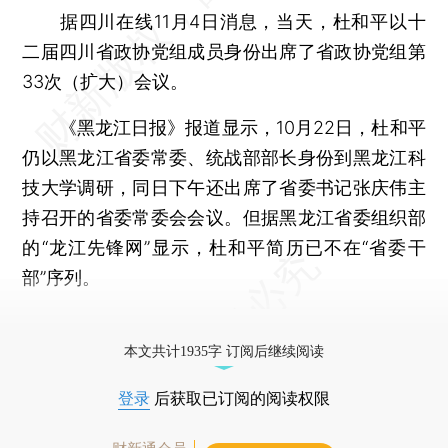
据四川在线11月4日消息，当天，杜和平以十
二届四川省政协党组成员身份出席了省政协党组第
33次（扩大）会议。
《黑龙江日报》报道显示，10月22日，杜和平
仍以黑龙江省委常委、统战部部长身份到黑龙江科
技大学调研，同日下午还出席了省委书记张庆伟主
持召开的省委常委会会议。但据黑龙江省委组织部
的“龙江先锋网”显示，杜和平简历已不在“省委干
部”序列。
更多稿件参见近期
人事观察
。
本文共计1935字 订阅后继续阅读
登录
后获取已订阅的阅读权限