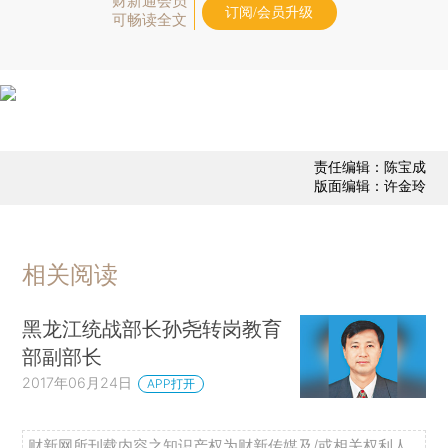
财新通会员
订阅/会员升级
可畅读全文
责任编辑：陈宝成
版面编辑：许金玲
相关阅读
黑龙江统战部长孙尧转岗教育
部副部长
2017年06月24日
APP打开
财新网所刊载内容之知识产权为财新传媒及/或相关权利人