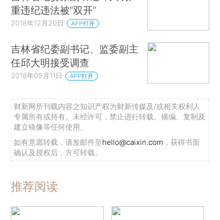
重违纪违法被“双开”
2018年12月20日
APP打开
吉林省纪委副书记、监委副主
任邱大明接受调查
2018年09月11日
APP打开
财新网所刊载内容之知识产权为财新传媒及/或相关权利人
专属所有或持有。未经许可，禁止进行转载、摘编、复制及
建立镜像等任何使用。
如有意愿转载，请发邮件至
hello@caixin.com
，获得书面
确认及授权后，方可转载。
推荐阅读