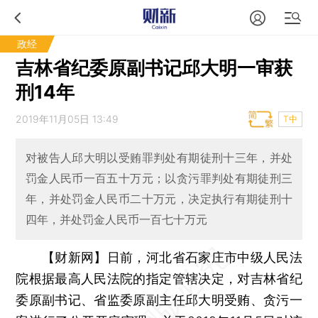
政经
吉林省纪委原副书记邱大明一审获
刑14年
2019年11月05日 13:49
T中
对被告人邱大明以受贿罪判处有期徒刑十三年，并处
罚金人民币一百五十万元；以贪污罪判处有期徒刑三
年，并处罚金人民币二十万元，决定执行有期徒刑十
四年，并处罚金人民币一百七十万元
【财新网】
日前，河北省石家庄市中级人民法
院根据最高人民法院的指定管辖决定，对吉林省纪
委原副书记、省监委原副主任邱大明受贿、贪污一