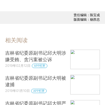
责任编辑：陈宝成
版面编辑：杨胜忠
相关阅读
吉林省纪委原副书记邱大明涉
嫌受贿、贪污案被公诉
2019年02月12日
APP打开
吉林省纪委原副书记邱大明被
逮捕
2019年01月10日
APP打开
吉林省纪委原副书记邱大明严