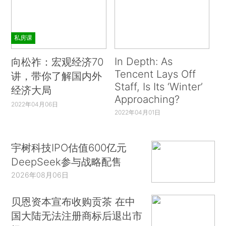
私房课
In Depth: As
向松祚：宏观经济70
Tencent Lays Off
讲，带你了解国内外
Staff, Is Its ‘Winter’
经济大局
Approaching?
2022年04月06日
2022年04月01日
宇树科技IPO估值600亿元
DeepSeek参与战略配售
2026年08月06日
贝恩资本宣布收购贡茶 在中
国大陆无法注册商标后退出市