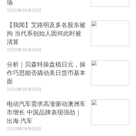
场
2026年08月06日
【我闻】艾路明及多名股东被
拘 当代系创始人因何此时被
清算
2026年08月06日
分析｜贝森特操盘稳日元，操
作巧思能否撬动美日货币基本
面
2026年08月06日
电动汽车需求高涨驱动澳洲车
市增长 中国品牌表现强劲｜
出海·汽车
2026年08月06日