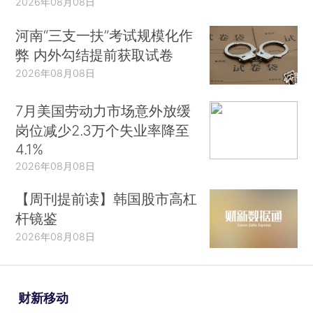
2026年08月08日
河南“三支一扶”考试规模化作
弊 内外勾结提前获取试卷
2026年08月08日
7月美国劳动力市场意外放缓
岗位减少2.3万个失业率降至
4.1%
2026年08月08日
【周刊提前读】韩国股市高杠
杆镜鉴
2026年08月08日
财新移动