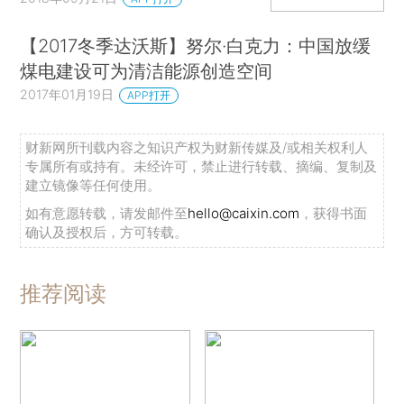
【2017冬季达沃斯】努尔·白克力：中国放缓
煤电建设可为清洁能源创造空间
2017年01月19日
APP打开
财新网所刊载内容之知识产权为财新传媒及/或相关权利人
专属所有或持有。未经许可，禁止进行转载、摘编、复制及
建立镜像等任何使用。
如有意愿转载，请发邮件至
hello@caixin.com
，获得书面
确认及授权后，方可转载。
推荐阅读