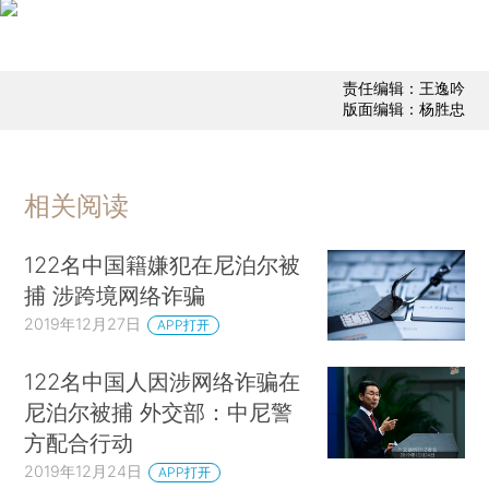
责任编辑：王逸吟
版面编辑：杨胜忠
相关阅读
122名中国籍嫌犯在尼泊尔被
捕 涉跨境网络诈骗
2019年12月27日
APP打开
122名中国人因涉网络诈骗在
尼泊尔被捕 外交部：中尼警
方配合行动
2019年12月24日
APP打开