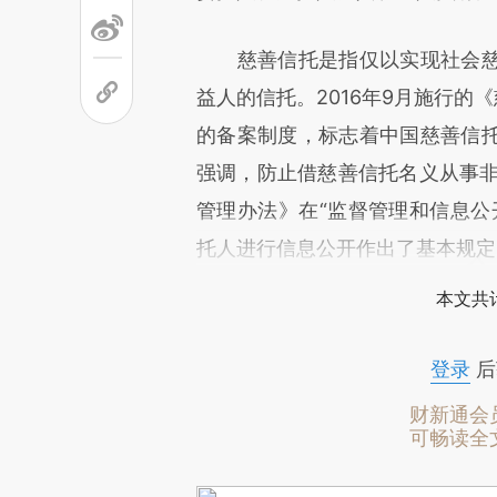
慈善信托是指仅以实现社会慈
益人的信托。2016年9月施行的
的备案制度，标志着中国慈善信
强调，防止借慈善信托名义从事非
管理办法》在“监督管理和信息公
托人进行信息公开作出了基本规定
本文共计
登录
后
财新通会
可畅读全