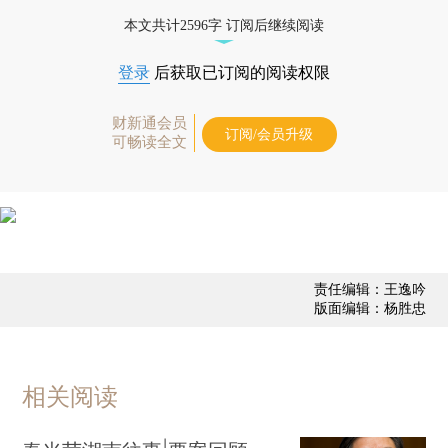
本文共计2596字 订阅后继续阅读
登录
后获取已订阅的阅读权限
财新通会员
订阅/会员升级
可畅读全文
责任编辑：王逸吟
版面编辑：杨胜忠
相关阅读