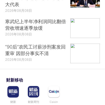
大代表
2026年08月08日
寒武纪上半年净利润同比翻倍
营收增速逐季放缓
2026年08月08日
“90后”农民工讨薪涉刑案发回
重审 因部分事实不清
2026年08月08日
财新移动
财新
财新周刊
Caixin