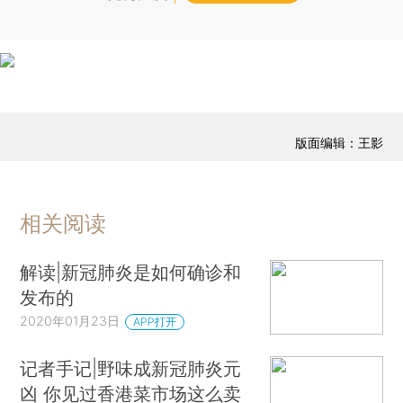
版面编辑：王影
相关阅读
解读|新冠肺炎是如何确诊和
发布的
2020年01月23日
APP打开
记者手记|野味成新冠肺炎元
凶 你见过香港菜市场这么卖