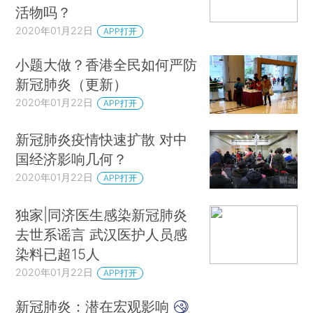
活物吗？
2020年01月22日
APP打开
小题大做？香港全民如何严防
新冠肺炎（更新）
2020年01月22日
APP打开
新冠肺炎疫情快速扩散 对中
国经济影响几何？
2020年01月22日
APP打开
独家|同济医生感染新冠肺炎
去世系谣言 武汉医护人员感
染料已超15人
2020年01月22日
APP打开
新冠肺炎：潜在宏观影响