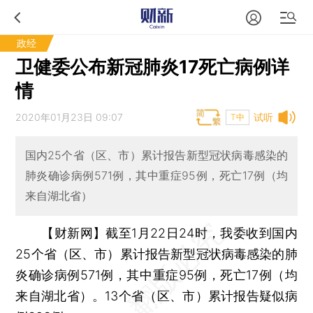
政经
卫健委公布新冠肺炎17死亡病例详
情
2020年01月23日 09:07
试听
T中
国内25个省（区、市）累计报告新型冠状病毒感染的
肺炎确诊病例571例，其中重症95例，死亡17例（均
来自湖北省）
【财新网】
截至1月22日24时，我委收到国内
25个省（区、市）累计报告新型冠状病毒感染的肺
炎确诊病例571例，其中重症95例，死亡17例（均
来自湖北省）。13个省（区、市）累计报告疑似病