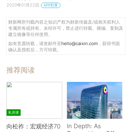
2020年01月22日
APP打开
财新网所刊载内容之知识产权为财新传媒及/或相关权利人
专属所有或持有。未经许可，禁止进行转载、摘编、复制及
建立镜像等任何使用。
如有意愿转载，请发邮件至
hello@caixin.com
，获得书面
确认及授权后，方可转载。
推荐阅读
私房课
In Depth: As
向松祚：宏观经济70