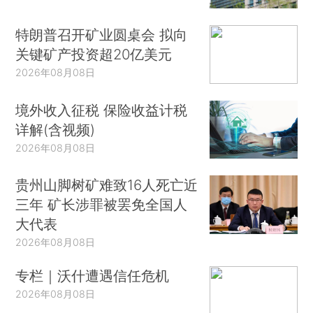
特朗普召开矿业圆桌会 拟向
关键矿产投资超20亿美元
2026年08月08日
境外收入征税 保险收益计税
详解(含视频)
2026年08月08日
贵州山脚树矿难致16人死亡近
三年 矿长涉罪被罢免全国人
大代表
2026年08月08日
专栏｜沃什遭遇信任危机
2026年08月08日