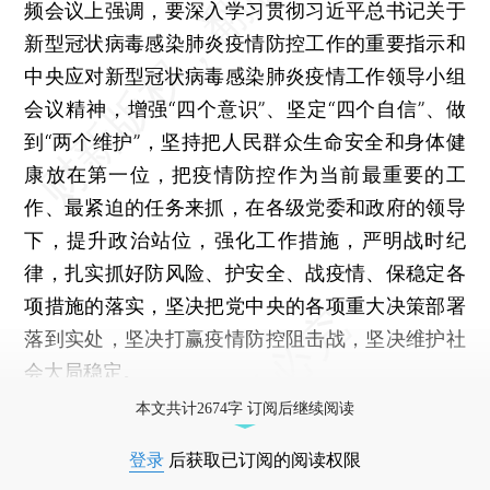
频会议上强调，要深入学习贯彻习近平总书记关于
新型冠状病毒感染肺炎疫情防控工作的重要指示和
中央应对新型冠状病毒感染肺炎疫情工作领导小组
会议精神，增强“四个意识”、坚定“四个自信”、做
到“两个维护”，坚持把人民群众生命安全和身体健
康放在第一位，把疫情防控作为当前最重要的工
作、最紧迫的任务来抓，在各级党委和政府的领导
下，提升政治站位，强化工作措施，严明战时纪
律，扎实抓好防风险、护安全、战疫情、保稳定各
项措施的落实，坚决把党中央的各项重大决策部署
落到实处，坚决打赢疫情防控阻击战，坚决维护社
会大局稳定。
本文共计2674字 订阅后继续阅读
登录
后获取已订阅的阅读权限