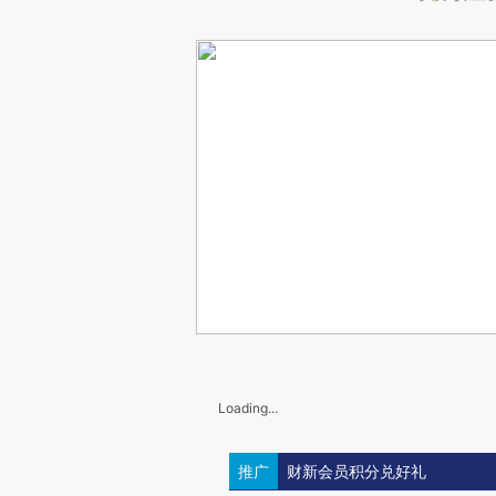
Loading...
推广
财新会员积分兑好礼