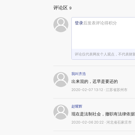
评论区
9
登录
后发表评论得积分
评论仅代表网友个人观点，不代表财
我叫齐浩
出来混的，迟早是要还的
2020-02-07 13:12 · 江苏省苏州市
赵耀辉
现在是法制社会，撤职有法律依据
2020-02-06 20:22 · 河北省石家庄市